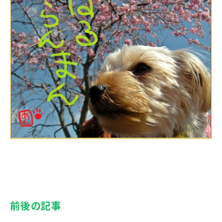
前後の記事