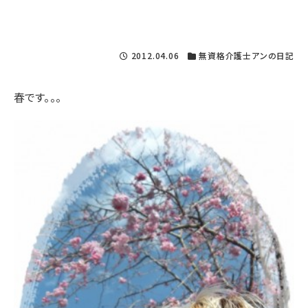
2012.04.06
無資格介護士アンの日記
春です。。。