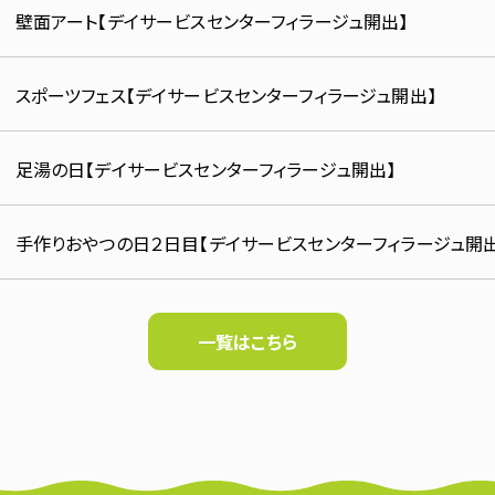
壁面アート【デイサービスセンターフィラージュ開出】
スポーツフェス【デイサービスセンターフィラージュ開出】
足湯の日【デイサービスセンターフィラージュ開出】
手作りおやつの日２日目【デイサービスセンターフィラージュ開出
一覧はこちら