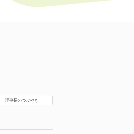
理事長のつぶやき