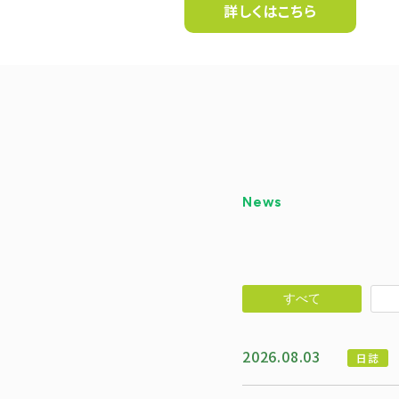
詳しくはこちら
すべて
2026.08.03
日誌