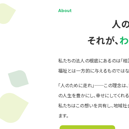
About
人
それが、
わ
私たちの法人の根底にあるのは「相
福祉とは一方的に与えるものではな
「人のために走れ」──この理念は
の人生を豊かにし、幸せにしてくれる
私たちはこの想いを共有し、地域社
ます。