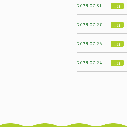
2026.07.31
日誌
2026.07.27
日誌
2026.07.25
日誌
2026.07.24
日誌