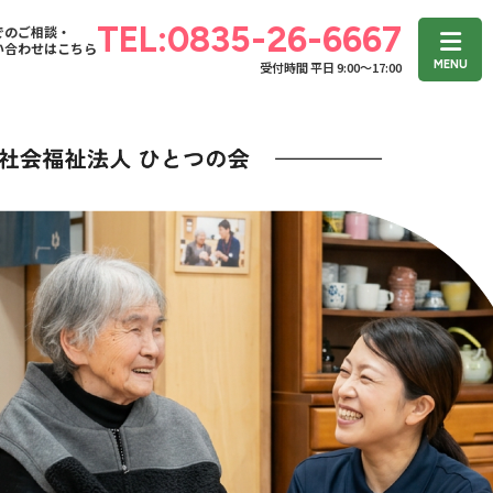
TEL:0835-26-6667
でのご相談・
い合わせはこちら
受付時間 平日 9:00〜17:00