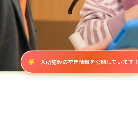
入所施設の空き情報を公開しています