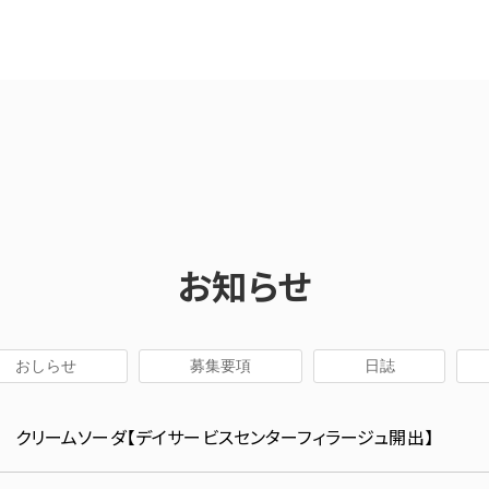
お知らせ
おしらせ
募集要項
日誌
クリームソーダ【デイサービスセンターフィラージュ開出】