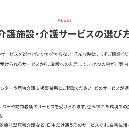
About
介護施設・介護サービスの選び
のサービスを選べばいいか分からない」そんな時は、まずご相談くだ
受けられるサービスから、施設への入居まで、ひとつの会がご案内
ンターや居宅介護支援事業所にご相談ください。どのサービスが適
ルパーや訪問看護のサービスを受けられます。住み慣れた環境での
る
多機能型居宅介護など、日中だけ通う形のサービスです。在宅生活