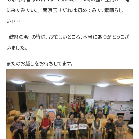
に来たみたい。」「南京玉すだれは初めてみた、素晴らし
い」・・・
「鼓楽の会」の皆様、お忙しいところ、本当にありがとうござ
いました。
またのお越しをお待ちしてます。