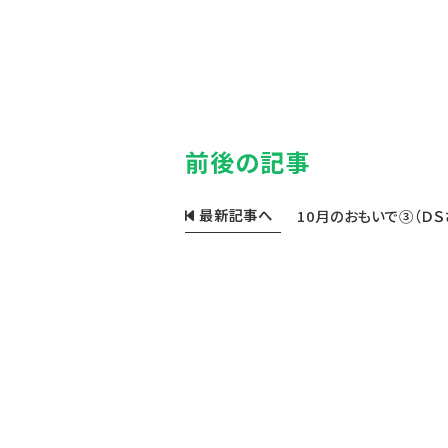
前後の記事
最新記事へ
10月のおもいで③（ＤＳ