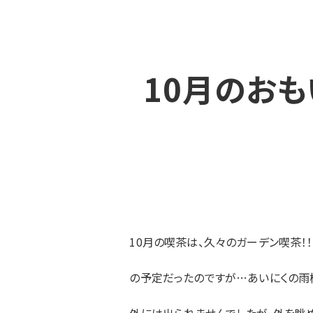
10月のおも
10月の喫茶は、久々のガーデン喫茶！！
の予定だったのですが…あいにくの雨模