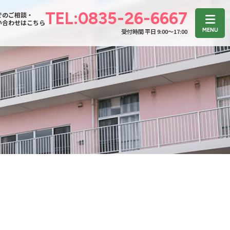
TEL:0835-26-6667
でのご相談・
い合わせはこちら
受付時間 平日 9:00〜17:00