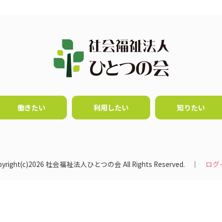
働きたい
利用したい
知りたい
pyright(c)2026 社会福祉法人ひとつの会 All Rights Reserved. │
ログ