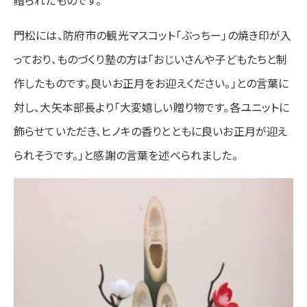
贈られたものです。
門松には、防府市の観光マスコット「ぶっちー」の焼き印が入
っており、ものづくり塾の方は「おじいさんや子どもたちと制
作したものです。良いお正月をお迎えください。」との言葉に
対し、大矢本部長より「大変嬉しい贈り物です。各ユニットに
飾らせていただき、ヒノキの香りとともに良いお正月が迎え
られそうです。」と感謝の言葉を述べられました。