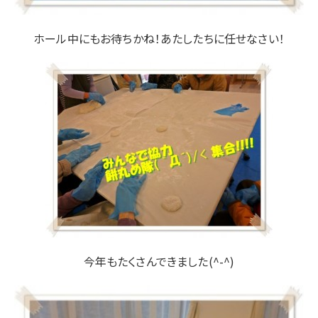
ホール中にもお待ちかね！あたしたちに任せなさい！
今年もたくさんできました(^-^)