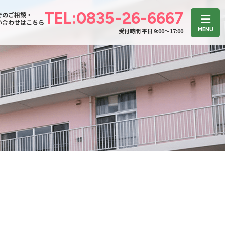
TEL:0835-26-6667
でのご相談・
い合わせはこちら
受付時間 平日 9:00〜17:00