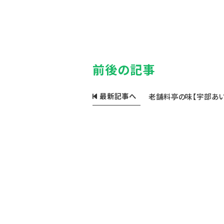
前後の記事
最新記事へ
老舗料亭の味【宇部あい