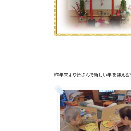
昨年末より皆さんで新しい年を迎える準