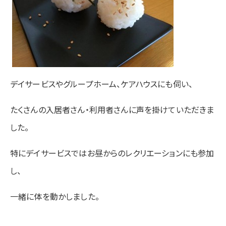
デイサービスやグループホーム、ケアハウスにも伺い、
たくさんの入居者さん・利用者さんに声を掛けていただきま
した。
特にデイサービスではお昼からのレクリエーションにも参加
し、
一緒に体を動かしました。