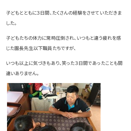
子どもとともに３日間、たくさんの経験をさせていただきま
した。
子どもたちの体力に常時圧倒され、いつもと違う疲れを感
じた園長先生以下職員たちですが、
いつも以上に気づきもあり、笑った３日間であったことも間
違いありません。