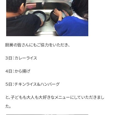
厨房の皆さんにもご協力をいただき、
３日：カレーライス
４日：から揚げ
５日：チキンライス＆ハンバーグ
と、子どもも大人も大好きなメニューにしていただきまし
た。