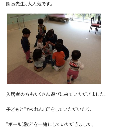
園長先生、大人気です。
入居者の方もたくさん遊びに来ていただきました。
子どもと“かくれんぼ”をしていただいたり、
“ボール遊び”を一緒にしていただきました。