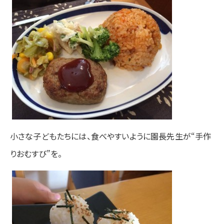
小さな子どもたちには、食べやすいように園長先生が“手作
りおむすび”を。