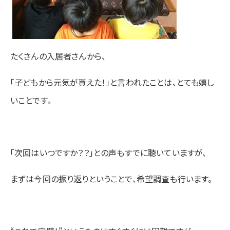
たくさんの入居者さんから、
「子どもから元気が貰えた！」と言われたことは、とても嬉し
いことです。
「次回はいつですか？？」との声もすでに聴いていますが、
まずは今回の振り返りということで、希望調査も行います。