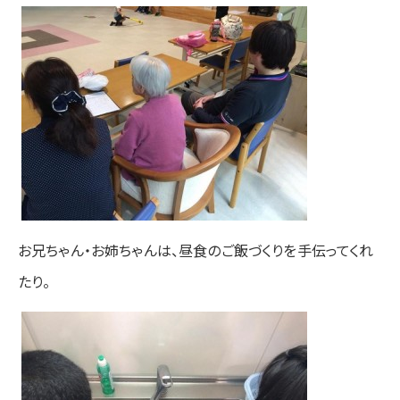
お兄ちゃん・お姉ちゃんは、昼食のご飯づくりを手伝ってくれ
たり。