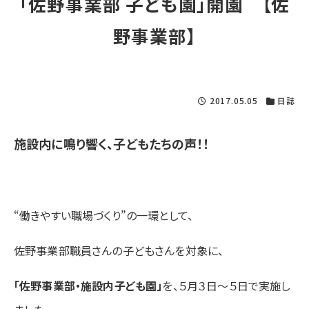
「佐野事業部 子ども園」開園 【佐
野事業部】
2017.05.05
日誌
施設内に鳴り響く、子どもたちの声！！
“働きやすい職場づくり”の一環として、
佐野事業部職員さんの子どもさんを対象に、
「佐野事業部・施設内子ども園」
を、５月３日～５日で実施し