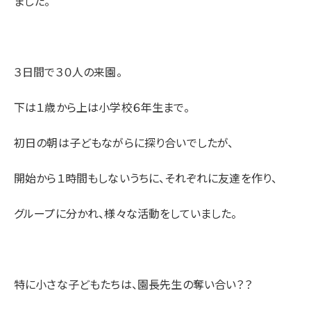
ました。
３日間で３０人の来園。
下は１歳から上は小学校６年生まで。
初日の朝は子どもながらに探り合いでしたが、
開始から１時間もしないうちに、それぞれに友達を作り、
グループに分かれ、様々な活動をしていました。
特に小さな子どもたちは、園長先生の奪い合い？？