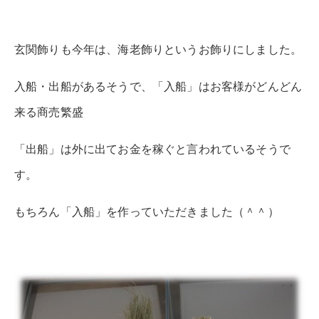
玄関飾りも今年は、海老飾りというお飾りにしました。
入船・出船があるそうで、「入船」はお客様がどんどん
来る商売繁盛
「出船」は外に出てお金を稼ぐと言われているそうで
す。
もちろん「入船」を作っていただきました（＾＾）