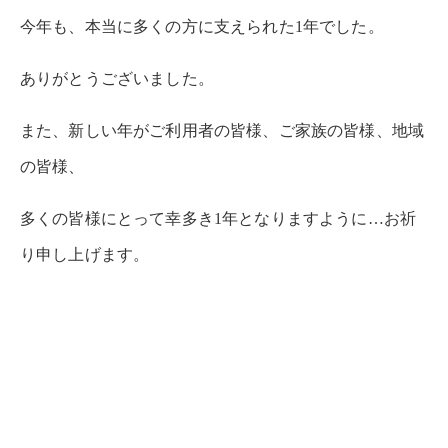
今年も、本当に多くの方に支えられた1年でした。
ありがとうございました。
また、新しい年がご利用者の皆様、ご家族の皆様、地域
の皆様、
多くの皆様にとって幸多き1年となりますように…お祈
り申し上げます。