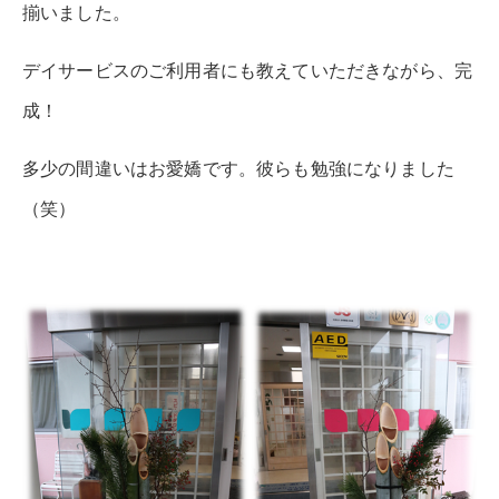
揃いました。
デイサービスのご利用者にも教えていただきながら、完
成！
多少の間違いはお愛嬌です。彼らも勉強になりました
（笑）