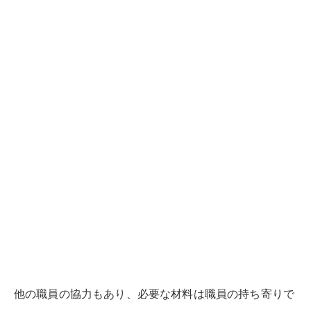
他の職員の協力もあり、必要な材料は職員の持ち寄りで