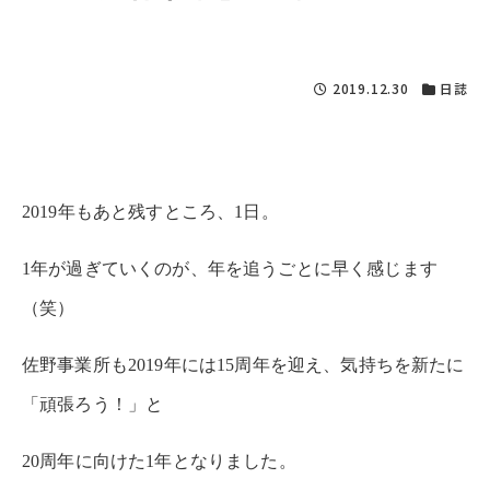
2019.12.30
日誌
2019年もあと残すところ、1日。
1年が過ぎていくのが、年を追うごとに早く感じます
（笑）
佐野事業所も2019年には15周年を迎え、気持ちを新たに
「頑張ろう！」と
20周年に向けた1年となりました。