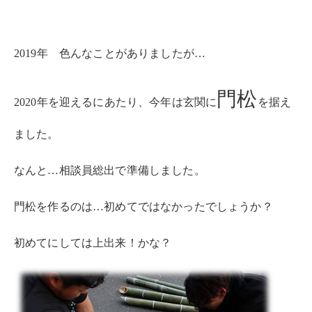
2019年 色んなことがありましたが…
門松
2020年を迎えるにあたり、今年は玄関に
を据え
ました。
なんと…相談員総出で準備しました。
門松を作るのは…初めてではなかったでしょうか？
初めてにしては上出来！かな？