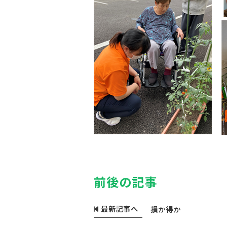
前後の記事
最新記事へ
損か得か