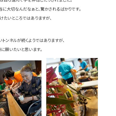
当に大切なんだなぁと、驚かされるばかりです。
けたいところではありますが、
いトンネルが続くようではありますが、
冊に願いたいと思います。