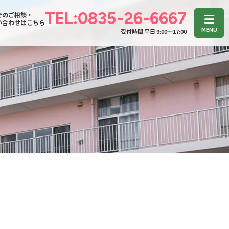
TEL:0835-26-6667
でのご相談・
い合わせはこちら
受付時間 平日 9:00〜17:00