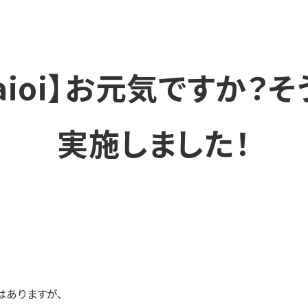
aioi】お元気ですか？
実施しました！
はありますが、