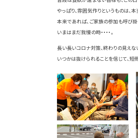
やっぱり、雰囲気作りというものは、本
本来であれば、ご家族の参加も呼び掛
いまはまだ我慢の時・・・・。
長い長いコロナ対策、終わりの見えな
いつかは抜けられることを信じて、短