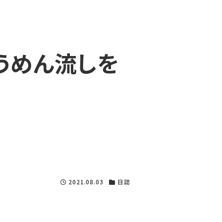
そうめん流しを
2021.08.03
日誌