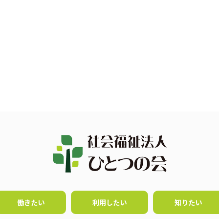
働きたい
利用したい
知りたい