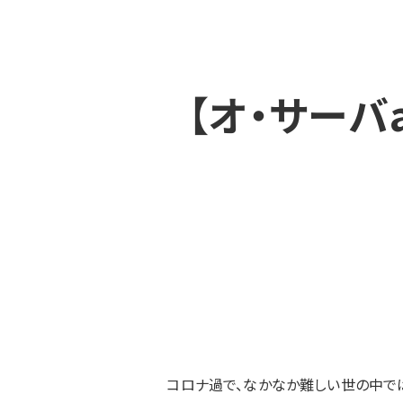
【オ・サーバ
コロナ過で、なかなか難しい世の中で