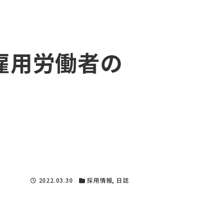
雇用労働者の
2022.03.30
採用情報
,
日誌