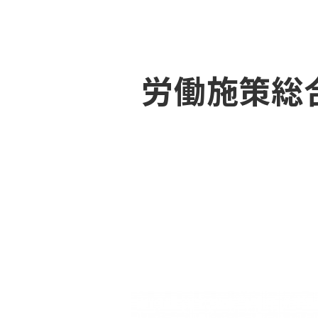
労働施策総