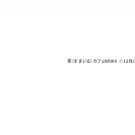
笑（すまいる）カフェNEWS ☆12