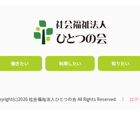
働きたい
利用したい
知りたい
pyright(c)2026 社会福祉法人ひとつの会 All Rights Reserved. │
ログ