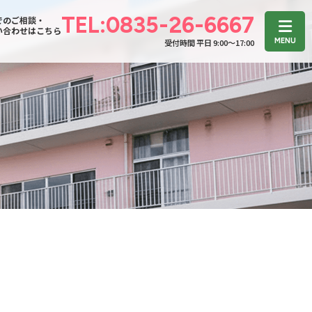
TEL:0835-26-6667
でのご相談・
い合わせはこちら
受付時間 平日 9:00〜17:00