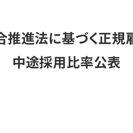
合推進法に基づく正規
中途採用比率公表