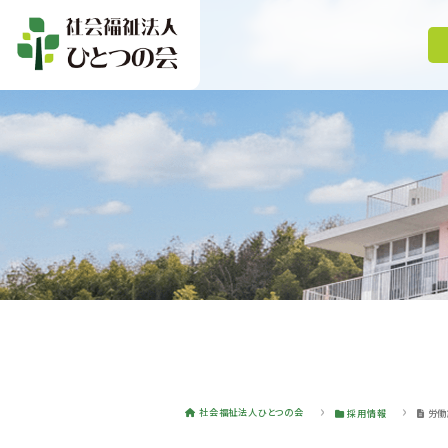
社会福祉法人ひとつの会
採用情報
労働