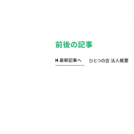
前後の記事
最新記事へ
ひとつの会 法人概要