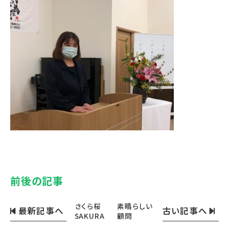
前後の記事
さくら桜
素晴らしい
最新記事へ
古い記事へ
SAKURA
顧問