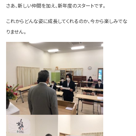
さあ、新しい仲間を加え、新年度のスタートです。
これからどんな姿に成長してくれるのか、今から楽しみでな
りません。