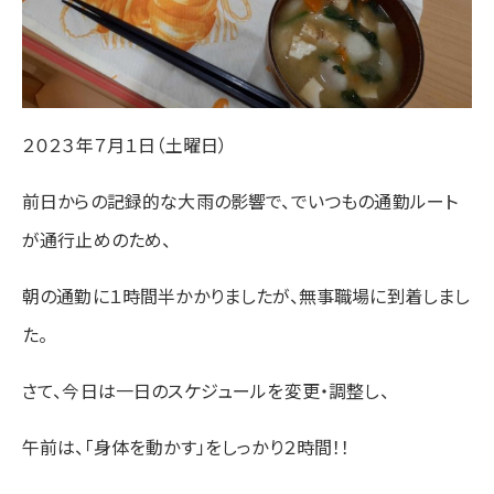
２０２３年７月１日（土曜日）
前日からの記録的な大雨の影響で、でいつもの通勤ルート
が通行止めのため、
朝の通勤に１時間半かかりましたが、無事職場に到着しまし
た。
さて、今日は一日のスケジュールを変更・調整し、
午前は、「身体を動かす」をしっかり２時間！！