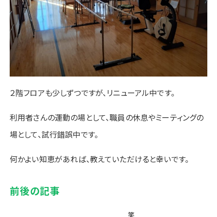
２階フロアも少しずつですが、リニューアル中です。
利用者さんの運動の場として、職員の休息やミーティングの
場として、試行錯誤中です。
何かよい知恵があれば、教えていただけると幸いです。
前後の記事
笑