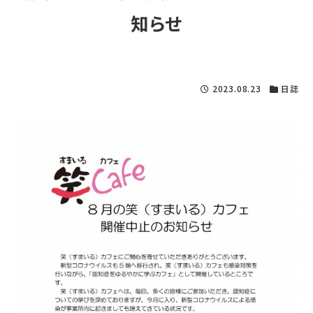
知らせ
2023.08.23
日誌