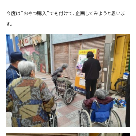
今度は”おやつ購入”でも付けて、企画してみようと思いま
す。