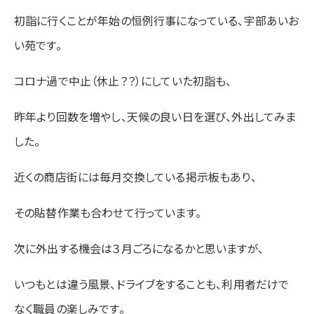
初詣に行くことが年始の恒例行事になっている、宇部あいお
い苑です。
コロナ過で中止（休止？？）にしていた初詣も、
昨年より回数を増やし、天候の良い日を選び、外出してみま
した。
近くの商店街には毎月交換している掲示板もあり、
その貼替作業も合わせて行っています。
次に外出する機会は３月ごろになるかと思いますが、
いつもとは違う風景、ドライブをすることも、利用者だけで
なく職員の楽しみです。