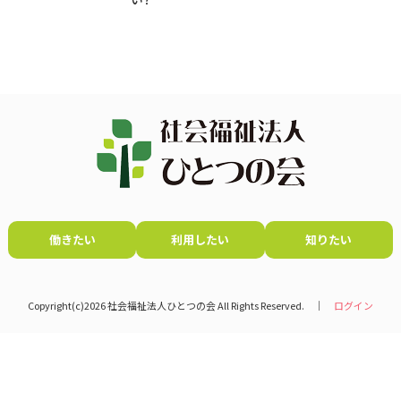
働きたい
利用したい
知りたい
Copyright(c)2026 社会福祉法人ひとつの会 All Rights Reserved. │
ログイン