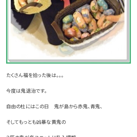
たくさん福を拾った後は。。。
今度は鬼退治です。
自由の杜にはこの日 鬼が島から赤鬼、青鬼、
そしてもっとも凶暴な黄鬼の