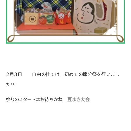
２月３日 自由の杜では 初めての節分祭を行いまし
た！！！
祭りのスタートはお待ちかね
豆まき大会