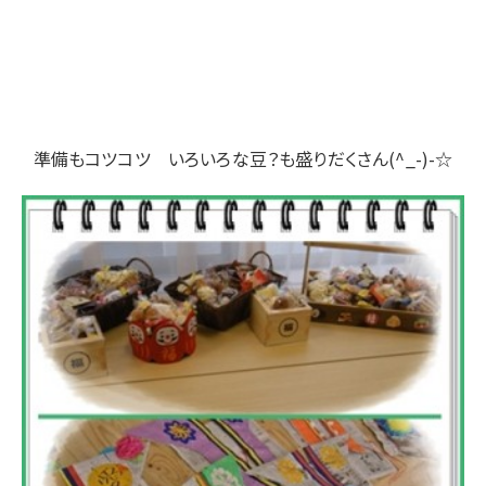
準備もコツコツ いろいろな豆？も盛りだくさん(^_-)-☆