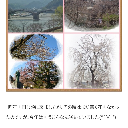
昨年も同じ頃に来ましたが、その時はまだ寒く花もなかっ
たのですが、今年はもうこんなに咲いていました(*´∀｀*)