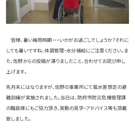
皆様、暑い梅雨時期・・・いかがお過ごしでしょうか？それに
しても暑いですね、体調管理・水分補給にご注意ください。ま
た、佐野からの投稿が滞りましたこと、合わせてお詫び申し
上げます。
先月末にはなりますが、佐野の事業所にて風水害想定の避
難訓練が実施されました。当日は、防府市防災危機管理課
の職員様にもご協力頂き、実動の見学・アドバイス等も頂戴
致しました。