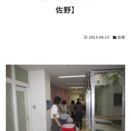
佐野】
2013.06.13
日誌