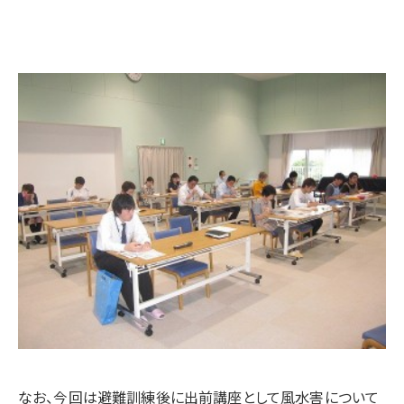
なお、今回は避難訓練後に出前講座として風水害について