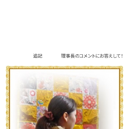
追記 理事長のコメントにお答えして！