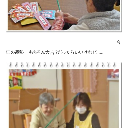
今
年の運勢 もちろん大吉？だったらいいけれど。。。