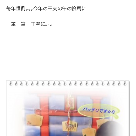
毎年恒例。。。今年の干支の午の絵馬に
一筆一筆 丁寧に。。。