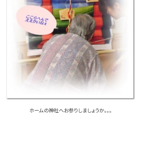
ホームの神社へお参りしましょうか。。。