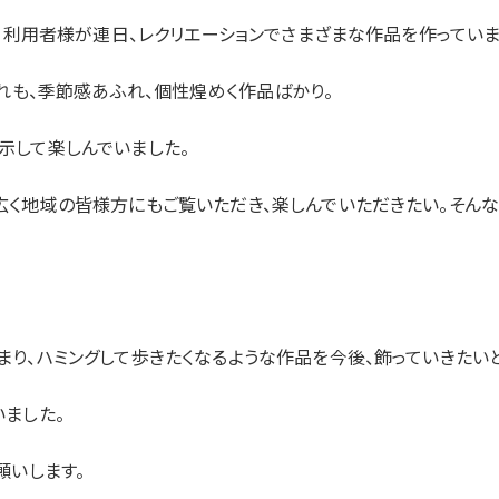
は、利用者様が連日、レクリエーションでさまざまな作品を作っていま
ずれも、季節感あふれ、個性煌めく作品ばかり。
示して楽しんでいました。
広く地域の皆様方にもご覧いただき、楽しんでいただきたい。そん
。
り、ハミングして歩きたくなるような作品を今後、飾っていきたいと
ました。
願いします。