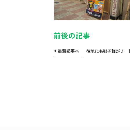
前後の記事
最新記事へ
徳地にも獅子舞が♪ 