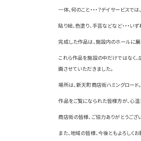
一体、何のこと・・・？デイサービスで
貼り絵、色塗り、手芸などなど・・・い
完成した作品は、施設内のホールに展
これら作品を施設の中だけではなく、
画させていただきました。
場所は、新天町商店街ハミングロード
作品をご覧になられた皆様方が、心温ま
商店街の皆様、ご協力ありがとうござい
また、地域の皆様、今後ともよろしくお