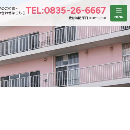
TEL:0835-26-6667
でのご相談・
い合わせはこちら
受付時間 平日 9:00〜17:00