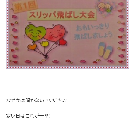
なぜかは聞かないでください！
寒い日はこれが一番！