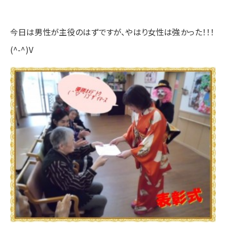
今日は男性が主役のはずですが、やはり女性は強かった！！！
(^-^)V