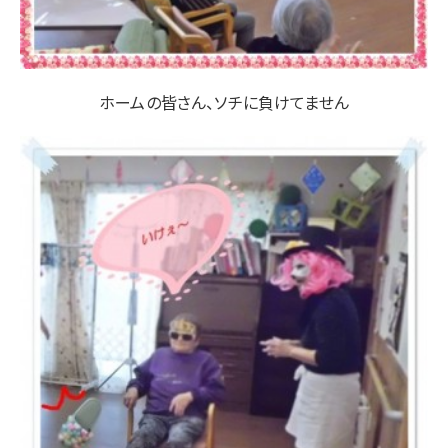
ホームの皆さん、ソチに負けてません