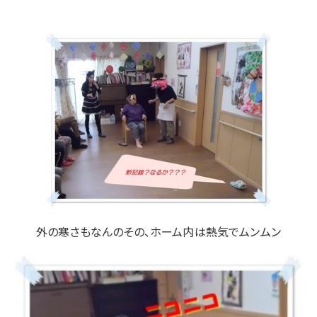
外の寒さもなんのその、ホーム内は熱気でムンムン