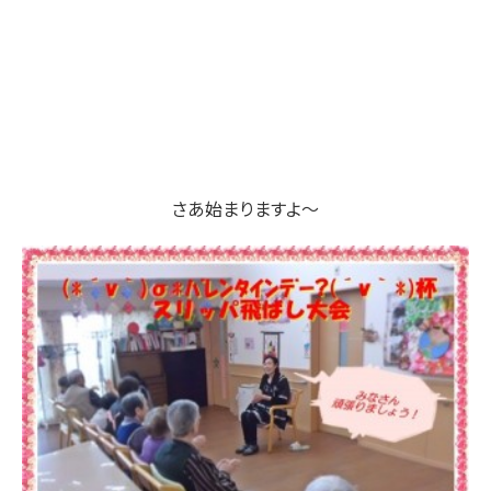
さあ始まりますよ～