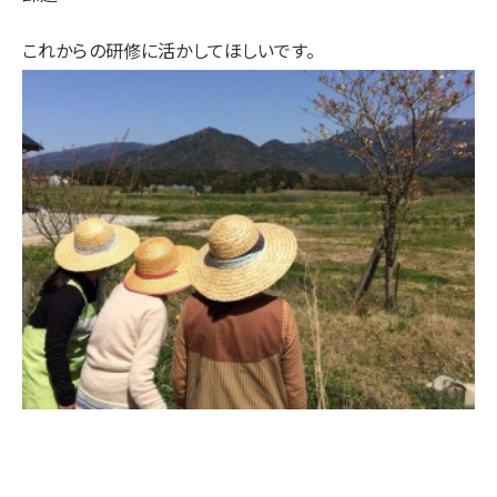
これからの研修に活かしてほしいです。