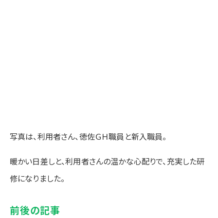
写真は、利用者さん、徳佐ＧＨ職員と新入職員。
暖かい日差しと、利用者さんの温かな心配りで、充実した研
修になりました。
前後の記事