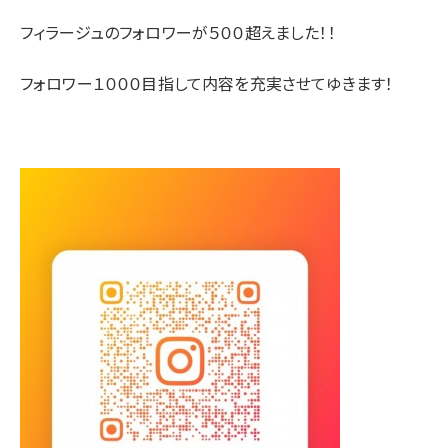
フィラージュのフォロワーが５００超えました！！
フォロワー１０００目指して内容を充実させてゆきます！