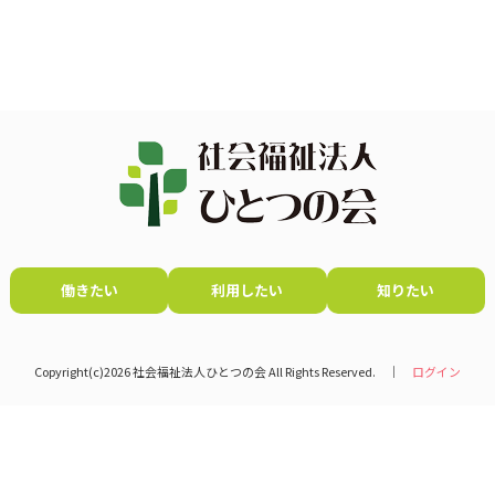
働きたい
利用したい
知りたい
Copyright(c)2026 社会福祉法人ひとつの会 All Rights Reserved. │
ログイン