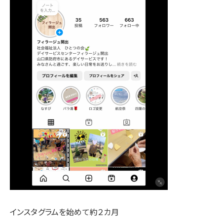
インスタグラムを始めて約２カ月