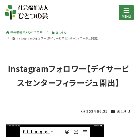
社会福祉法人ひとつの会
おしらせ
Instagramフォロワー【デイサービスセンターフィラージュ開出】
Instagramフォロワー【デイサービ
スセンターフィラージュ開出】
2024.06.21
おしらせ