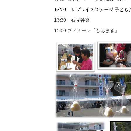
12:00
サプライズステージ 子ども
13:30 石見神楽
15:00 フィナーレ「もちまき」