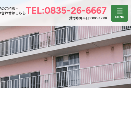
TEL:0835-26-6667
でのご相談・
い合わせはこちら
受付時間 平日 9:00〜17:00