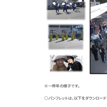
※一昨年の様子です。
○パンフレットは、以下をダウンロード