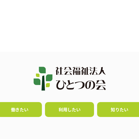
働きたい
利用したい
知りたい