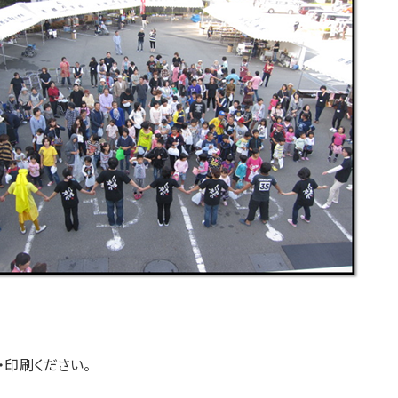
・印刷ください。