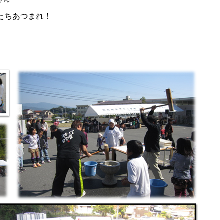
たちあつまれ！