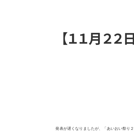
【１１月２２日
発表が遅くなりましたが、「あいおい祭り