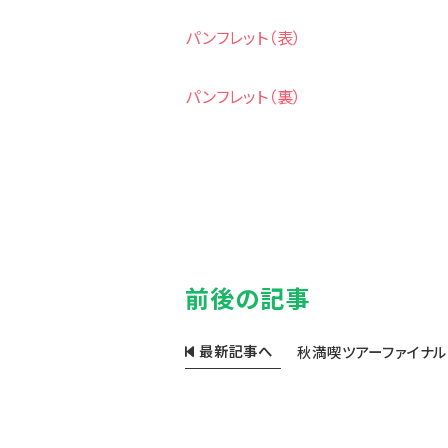
パンフレット（表）
パンフレット（裏）
前後の記事
最新記事へ
秋満喫ツアーファイナル