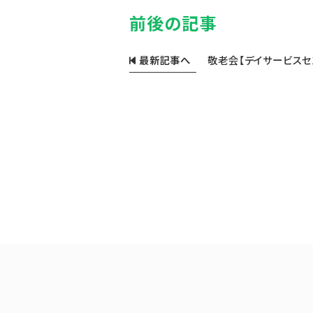
前後の記事
最新記事へ
敬老会【デイサービスセ