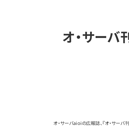
オ・サーバ
オ・サーバaioiの広報誌、『オ・サーバ