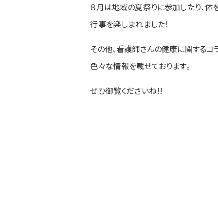
８月は地域の夏祭りに参加したり、体を
行事を楽しまれました！
その他、看護師さんの健康に関するコラ
色々な情報を載せております。
ぜひ御覧くださいね!!