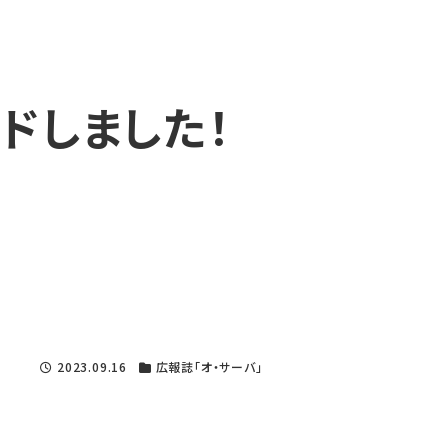
ドしました！
2023.09.16
広報誌「オ・サーバ」