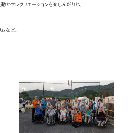
動かすレクリエーションを楽しんだりと、
ムなど、