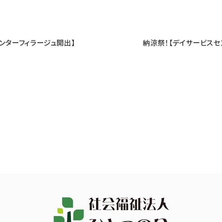
ンターフィラージュ開出】
納涼祭！【デイサービスセ