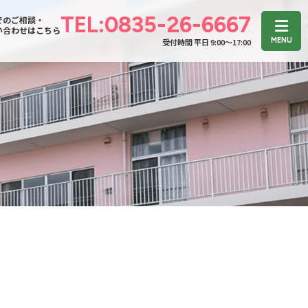
TEL:0835-26-6667
でのご相談・
い合わせはこちら
受付時間 平日 9:00〜17:00