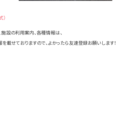
式）
、施設の利用案内、各種情報は、
報を載せておりますので、よかったら友達登録お願いします！