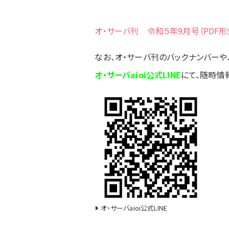
オ・サーバ刊 令和５年9月号（PDF形
なお、オ・サーバ刊のバックナンバーや
オ・サーバaioi公式LINE
にて、随時情
オ・サーバaioi公式LINE