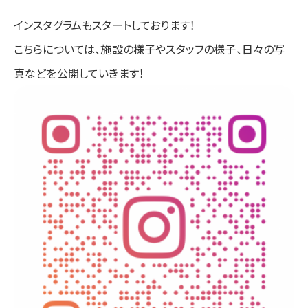
インスタグラムもスタートしております！
こちらについては、施設の様子やスタッフの様子、日々の写
真などを公開していきます！