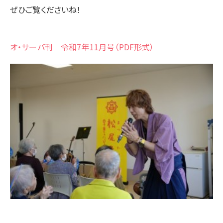
ぜひご覧くださいね！
オ・サーバ刊 令和7年11月号（PDF形式）