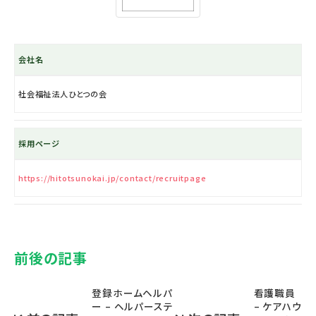
会社名
社会福祉法人ひとつの会
採用ページ
https://hitotsunokai.jp/contact/recruitpage
前後の記事
登録ホームヘルパ
看護職員
ー – ヘルパーステ
– ケアハウ