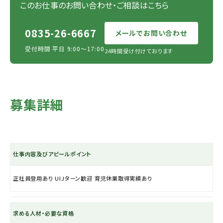
このお仕事のお問い合わせ・ご相談はこちら
0835-26-6667
メールでお問い合わせ
受付時間 平日 9:00〜17:00
24時間受け付けております
募集詳細
仕事内容及びアピールポイント
正社員登用あり UIJターン歓迎 育児休業取得実績あり
求める人材・必要な資格