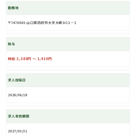
勤務地
〒7470065 山口県防府市大字大崎８０１－１
給与
時給：1,380円 ～ 1,430円
求人投稿日
2026/06/18
求人有効期限
2027/03/31