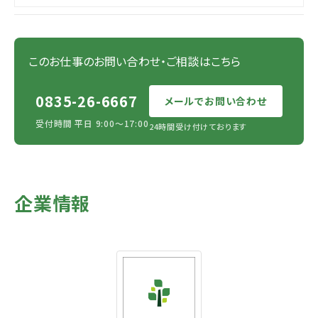
このお仕事のお問い合わせ・ご相談はこちら
0835-26-6667
メールでお問い合わせ
受付時間 平日 9:00〜17:00
24時間受け付けております
企業情報