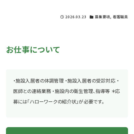
2026.03.23
募集要項
,
看護職員
お仕事について
・施設入居者の体調管理 ・施設入居者の受診対応 ・
医師との連絡業務 ・施設内の衛生管理、指導等 ＊応
募には「ハローワークの紹介状」が必要です。