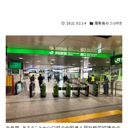
2021.02.14
理事長のつぶやき
今年度、あろうことか山口県で全国老人福祉施設協議会の