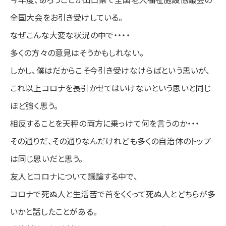
全国大会をお引き受けしている。
なぜこんな大変な状況の中で・・・・
多くの方々の意見はそうかもしれない。
しかし、僕はだからこそ今引き受けなけらばという思いが、
これ以上コロナを長引かせてはいけないという思いと同じ
ほど強く思う。
相反することを天秤の両方に乗っけて何を言うのか・・・
その通りだ、その通りなんだけれども多くの自治体のトップ
は同じ思いだと思う。
友人とコロナについて議論する中で、
コロナで死ぬ人と生活苦で首をくくって死ぬ人とどちらが多
いかと話したことがある。