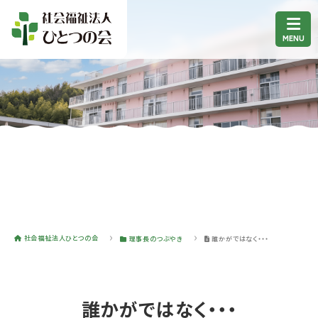
社会福祉法人ひとつの会
理事長のつぶやき
誰かがではなく・・・
誰かがではなく・・・