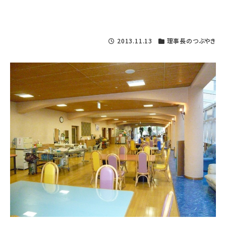
2013.11.13
理事長のつぶやき