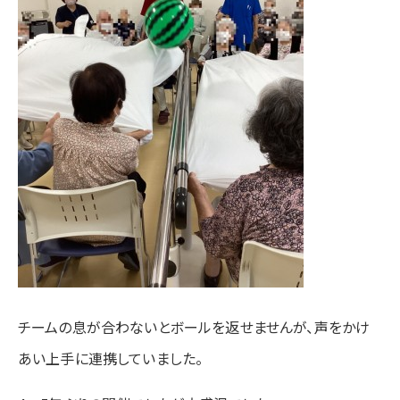
チームの息が合わないとボールを返せませんが、声をかけ
あい上手に連携していました。