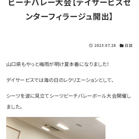
ビーチバレー大会【デイサービスセ
ンターフィラージュ開出】
2023.07.28
日誌
山口県もやっと梅雨が明け夏本番になりました！
デイサービスでは海の日のレクリエーションとして、
シーツを波に見立てシーツビーチバレーボール大会開催し
ました。