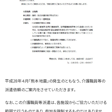
平成28年４月「熊本地震」の発生のともなう、介護職員等の
派遣依頼のご案内をさせていただきます。
なお、この介護職員等派遣は、各施設からご協力いただける
範囲で行うものであり、参加を強制するものではありませ