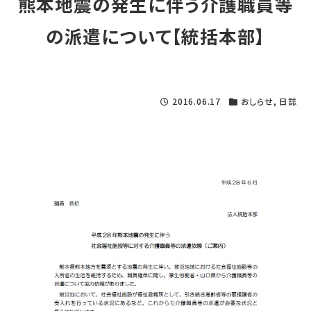
熊本地震の発生に伴う介護職員等
の派遣について【統括本部】
2016.06.17
おしらせ
,
日誌