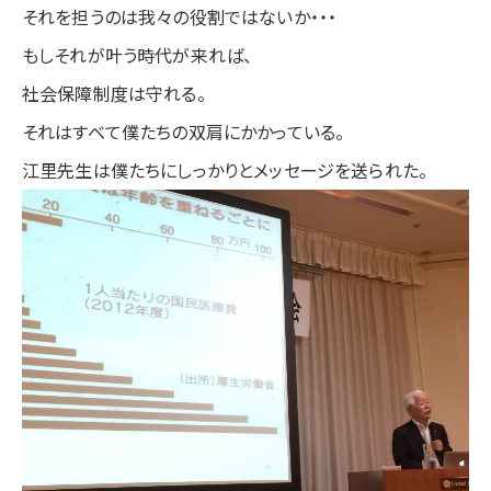
それを担うのは我々の役割ではないか・・・
もしそれが叶う時代が来れば、
社会保障制度は守れる。
それはすべて僕たちの双肩にかかっている。
江里先生は僕たちにしっかりとメッセージを送られた。