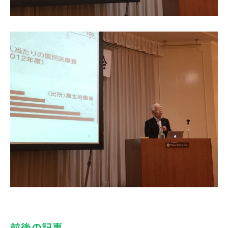
前後の記事