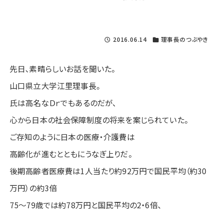
2016.06.14
理事長のつぶやき
先日、素晴らしいお話を聞いた。
山口県立大学江里理事長。
氏は高名なＤｒでもあるのだが、
心から日本の社会保障制度の将来を案じられていた。
ご存知のように日本の医療・介護費は
高齢化が進むとともにうなぎ上りだ。
後期高齢者医療費は1人当たり約92万円で国民平均（約30
万円）の約3倍
75～79歳では約78万円と国民平均の2・6倍、