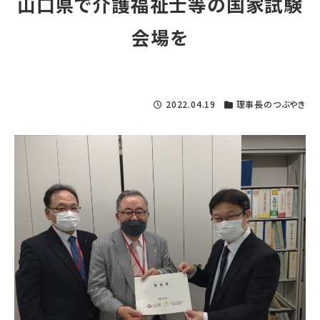
山口県で介護福祉士等の国家試験
会場を
2022.04.19
理事長のつぶやき