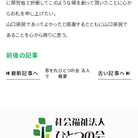
に厚労省と折衝してこのような場を創って頂いたことに心か
らお礼を申し上げたい。
山口県民であってよかったと感謝するとともに山口県民で
あることを心から誇りに思う。
前後の記事
恩を仇
ひとつの会 法人
最新記事へ
古い記事へ
で
概要